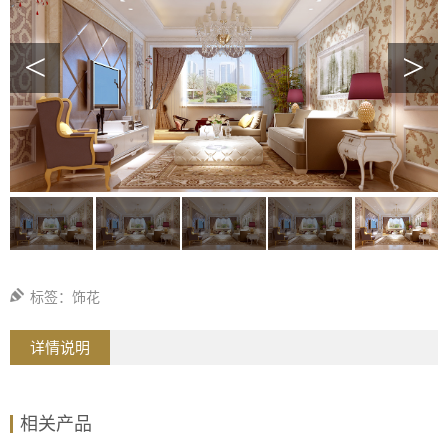
<
>
标签：饰花
详情说明
相关产品