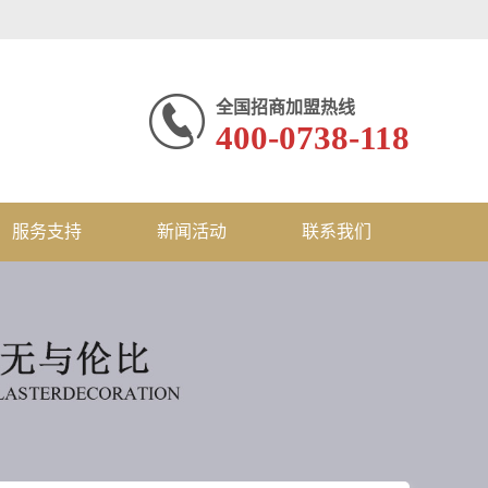
全国招商加盟热线
400-0738-118
服务支持
新闻活动
联系我们