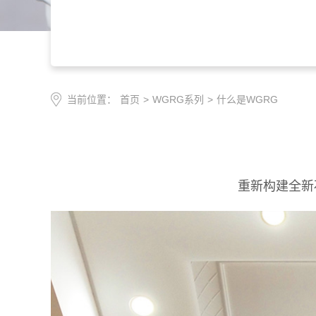
当前位置：
首页
>
WGRG系列
>
什么是WGRG
重新构建全新