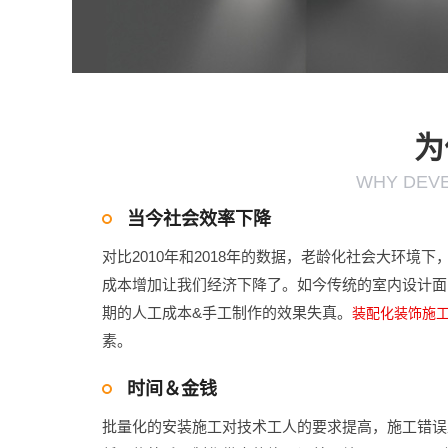
为
WHY DEV
当今社会效率下降
对比2010年和2018年的数据，老龄化社会大环境
成本增加让我们经济下降了。如今传统的室内设计面
期的人工成本&手工制作的效果失真。
装配化装饰施
素。
时间＆金钱
批量化的安装施工对技术工人的要求提高，施工错误