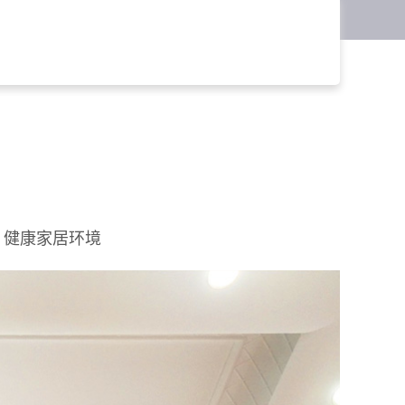
、健康家居环境