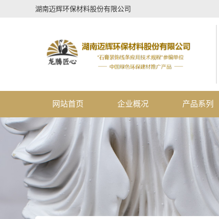
湖南迈辉环保材料股份有限公司
网站首页
企业概况
产品系列