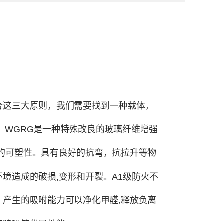
合这三大原则，我们需要找到一种载体，
。WGRG是一种特殊改良的玻璃纤维增强
高的可塑性。具有良好的抗弯，抗拉升等物
境造成的破损,变形和开裂。A1级防火不
，产生的吸咐能力可以净化甲醛,释放负离