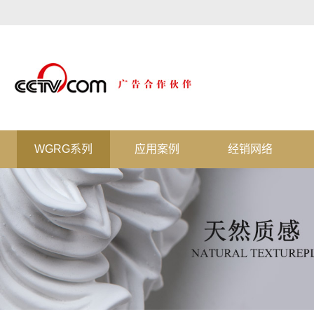
WGRG系列
应用案例
经销网络