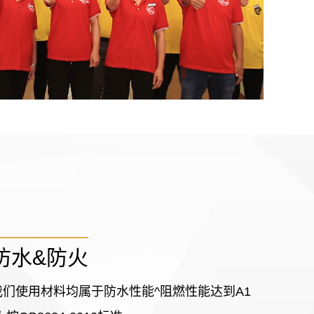
防水&防火
我们使用材料均属于防水性能^阻燃性能达到A1