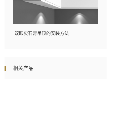
双眼皮石膏吊顶的安装方法
相关产品