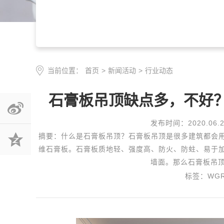
当前位置：
首页
>
新闻活动
>
行业动态
石膏板吊顶缺点多，不好
发布时间：2020.06.2
摘要：什么是石膏板吊顶？石膏板吊顶是很多建筑都会
维石膏板。石膏板质地轻、强度高、防火、防蛀、易于
墙面。那么石膏板吊顶
标签：WG