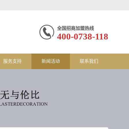
全国招商加盟热线
400-0738-118
服务支持
新闻活动
联系我们