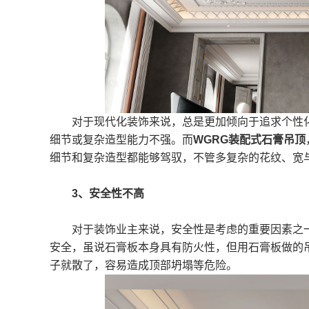
对于现代化装饰来说，总是更加倾向于追求个性化
细节或复杂造型能力不强。而
WGRG装配式石膏吊顶
细节和复杂造型都能够驾驭，不管多复杂的花纹、宽
3、安全性不高
对于装饰业主来说，安全性是考虑的重要因素之一
安全，虽说石膏板本身具有防火性，但用石膏板做的
子就散了，容易造成顶部坍塌等危险。