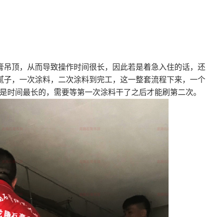
吊顶，从而导致操作时间很长，因此若是着急入住的话，还
腻子，一次涂料，二次涂料到完工，这一整套流程下来，一个
程是时间最长的，需要等第一次涂料干了之后才能刷第二次。