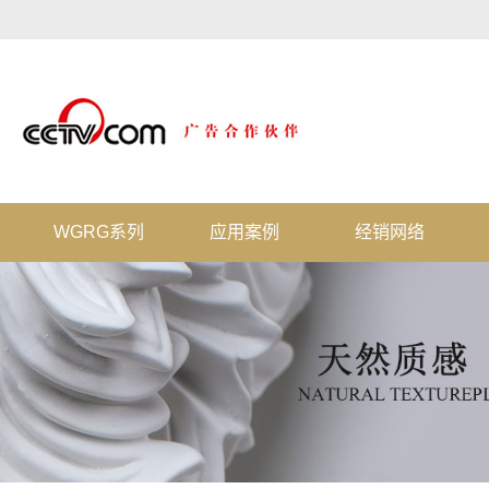
WGRG系列
应用案例
经销网络