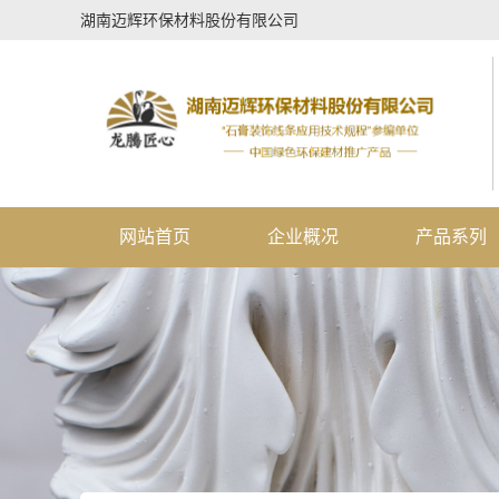
湖南迈辉环保材料股份有限公司
网站首页
企业概况
产品系列