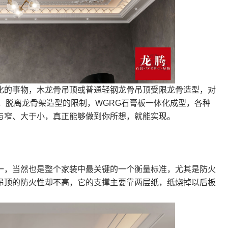
的事物，木龙骨吊顶或普通轻钢龙骨吊顶受限龙骨造型，对
，脱离龙骨架造型的限制，WGRG石膏板一体化成型，各种
与窄、大于小，真正能够做到你所想，就能实现。
，当然也是整个家装中最关键的一个衡量标准，尤其是防火
吊顶的防火性却不高，它的支撑主要靠两层纸，纸烧掉以后板