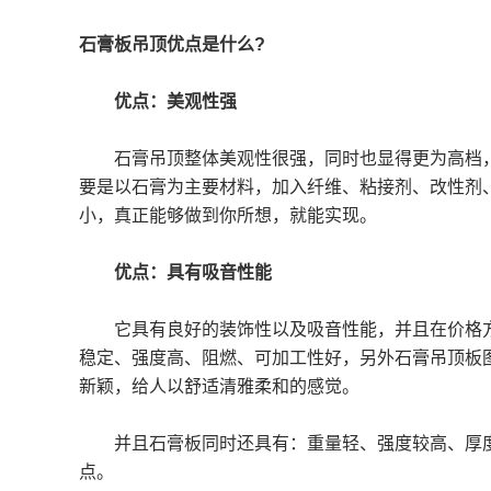
石膏板吊顶优点是什么?
优点：美观性强
石膏吊顶整体美观性很强，同时也显得更为高档，
要是以石膏为主要材料，加入纤维、粘接剂、改性剂
小，真正能够做到你所想，就能实现。
优点：具有吸音性能
它具有良好的装饰性以及吸音性能，并且在价格方
稳定、强度高、阻燃、可加工性好，另外石膏吊顶板
新颖，给人以舒适清雅柔和的感觉。
并且石膏板同时还具有：重量轻、强度较高、厚度
点。