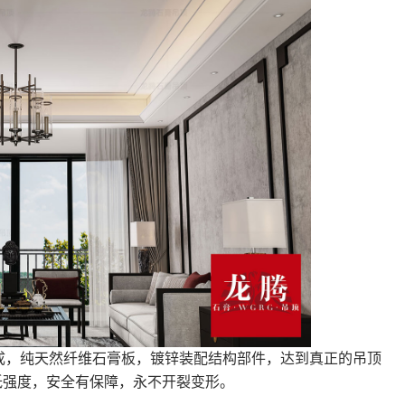
成，纯天然纤维石膏板，镀锌装配结构部件，达到真正的吊顶
低强度，安全有保障，永不开裂变形。